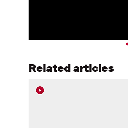
Related articles